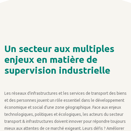
Un secteur aux multiples
enjeux en matière de
supervision industrielle
Les réseaux d’infrastructures et les services de transport des biens
et des personnes jouent un rôle essentiel dans le développement
économique et social d’une zone géographique. Face aux enjeux
technologiques, politiques et écologiques, les acteurs du secteur
transport & infrastructures doivent innover pour répondre toujours
mieux aux attentes de ce marché exigeant. Leurs défis ? Améliorer