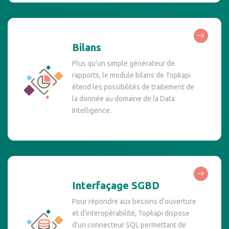
Bilans
Plus qu’un simple générateur de
rapports, le module bilans de Topkapi
étend les possibilités de traitement de
la donnée au domaine de la Data
Intelligence.
Interfaçage SGBD
Pour répondre aux besoins d’ouverture
et d’interopérabilité, Topkapi dispose
d’un connecteur SQL permettant de