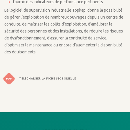
fournir des indicateurs de performance pertinents
Le logiciel de supervision industrielle Topkapi donne la possibilité
de gérer l’exploitation de nombreux ouvrages depuis un centre de
conduite, de maîtriser les coûts d’exploitation, d’améliorer la
sécurité des personnes et des installations, de réduire les risques
de dysfonctionnement, d’assurer la continuité de service,
d’optimiser la maintenance ou encore d’augmenter la disponibilité
des équipements.
PDF
TÉLÉCHARGER LA FICHE SECTORIELLE