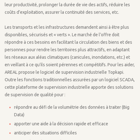
leur productivité, prolonger la durée de vie des actifs, réduire les
coûts d’exploitation, assurer la continuité des services, etc.
Les transports et les infrastructures demandent ainsi à être plus
disponibles, sécurisés et « verts ». Le marché de l’offre doit
répondre à ces besoins en facilitant la circulation des biens et des
personnes pour rendre les territoires plus attractifs, en adaptant
les réseaux aux aléas climatiques (canicules, inondations, etc.) et
en veillant à ce qu’ils soient pérennes et compétitifs. Pour les aider,
AREAL propose le logiciel de supervision industrielle Topkapi.
Outre les fonctions traditionnelles assurées par un logiciel SCADA,
cette plateforme de supervision industrielle apporte des solutions
de supervision de qualité pour :
répondre au défi de la volumétrie des données à traiter (Big
Data)
apporter une aide à la décision rapide et efficace
anticiper des situations difficiles