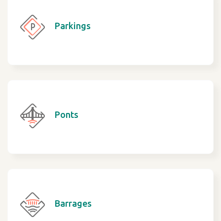
Parkings
Ponts
Barrages