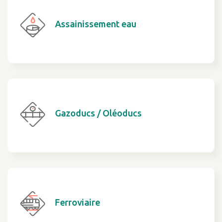
Assainissement eau
Gazoducs / Oléoducs
Ferroviaire