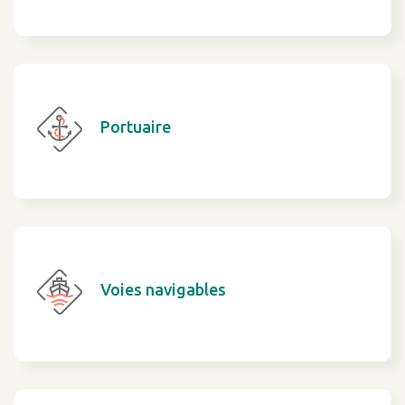
Portuaire
Voies navigables