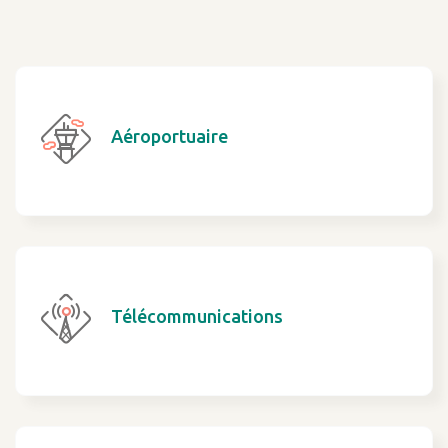
Aéroportuaire
Télécommunications