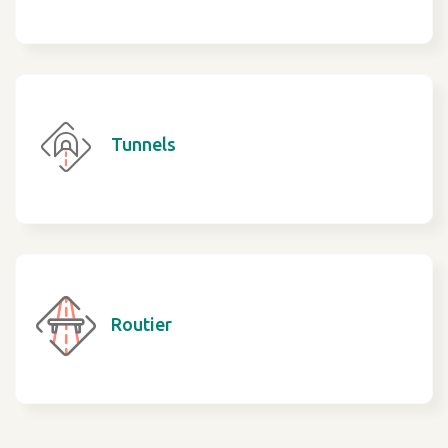
Tunnels
Routier