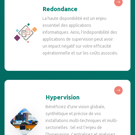
Redondance
La haute disponibilité est un enjeu
essentiel des applications
informatiques. Ainsi, l’indisponibilité des
applications de supervision peut avoir
un impact négatif sur votre efficacité
opérationnelle et sur les coûts associés.
Hypervision
Bénéficiez d’une vision globale,
synthétique et précise de vos
installations multi-techniques et multi-
sectorielles : tel est l’enjeu de
l’hypervision. Centralisez et analysez