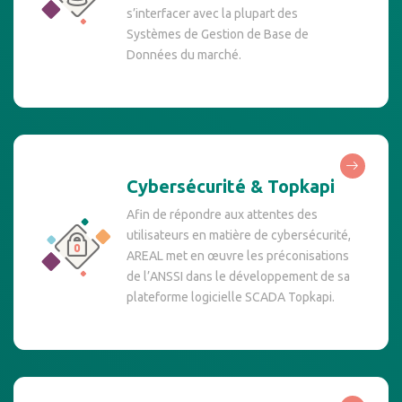
s’interfacer avec la plupart des
Systèmes de Gestion de Base de
Données du marché.
Cybersécurité & Topkapi
Afin de répondre aux attentes des
utilisateurs en matière de cybersécurité,
AREAL met en œuvre les préconisations
de l’ANSSI dans le développement de sa
plateforme logicielle SCADA Topkapi.