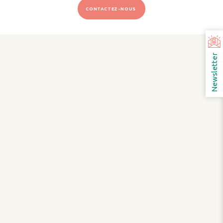
CONTACTEZ-NOUS
Newsletter