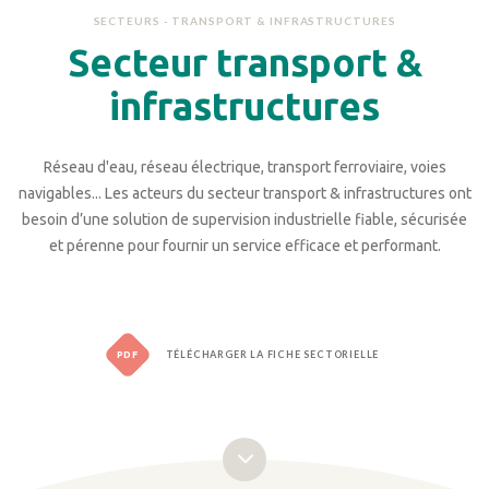
SECTEURS - TRANSPORT & INFRASTRUCTURES
Secteur transport &
infrastructures
Réseau d'eau, réseau électrique, transport ferroviaire, voies
navigables... Les acteurs du secteur transport & infrastructures ont
besoin d’une solution de supervision industrielle fiable, sécurisée
et pérenne pour fournir un service efficace et performant.
PDF
TÉLÉCHARGER LA FICHE SECTORIELLE