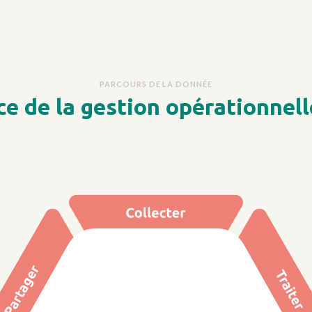
PARCOURS DE LA DONNÉE
ce de la gestion opérationnel