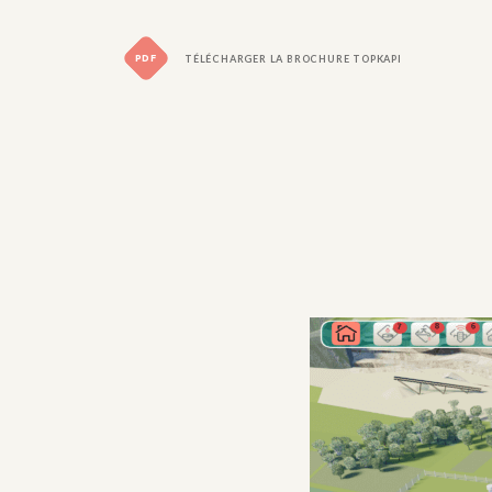
PDF
TÉLÉCHARGER LA BROCHURE TOPKAPI