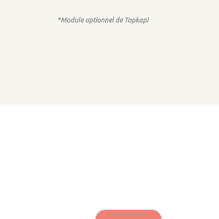
*Module optionnel de Topkapi