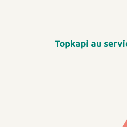
Topkapi au servi