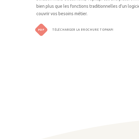
bien plus que les fonctions traditionnelles d’un logici
couvrir vos besoins métier.
PDF
TÉLÉCHARGER LA BROCHURE TOPKAPI