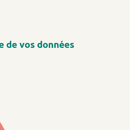
le de vos données