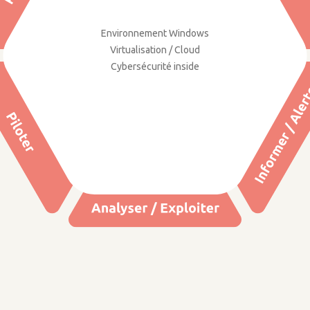
Environnement Windows
Virtualisation / Cloud
Cybersécurité inside