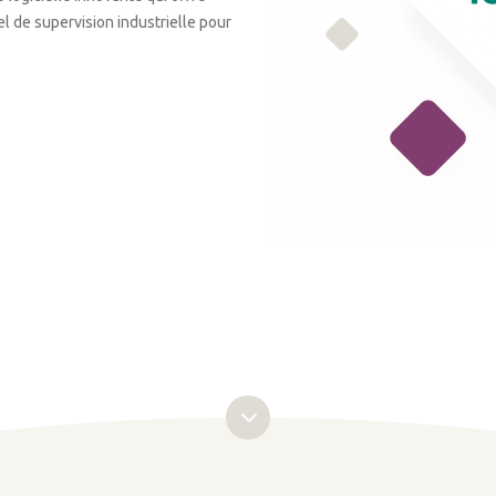
el de supervision industrielle pour