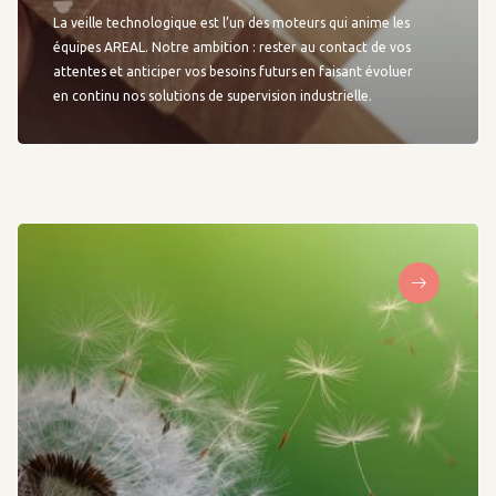
La veille technologique est l’un des moteurs qui anime les
équipes AREAL. Notre ambition : rester au contact de vos
attentes et anticiper vos besoins futurs en faisant évoluer
en continu nos solutions de supervision industrielle.