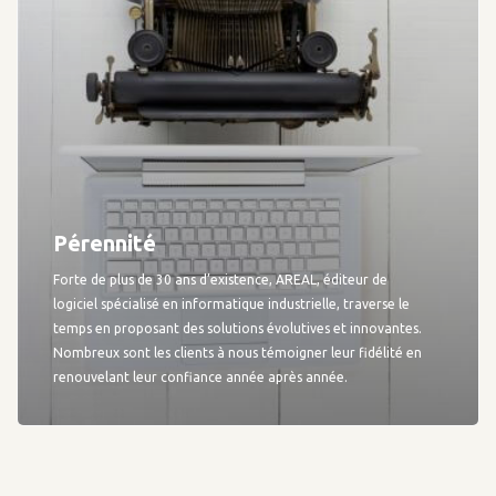
Pérennité
Forte de plus de 30 ans d’existence, AREAL, éditeur de
logiciel spécialisé en informatique industrielle, traverse le
temps en proposant des solutions évolutives et innovantes.
Nombreux sont les clients à nous témoigner leur fidélité en
renouvelant leur confiance année après année.