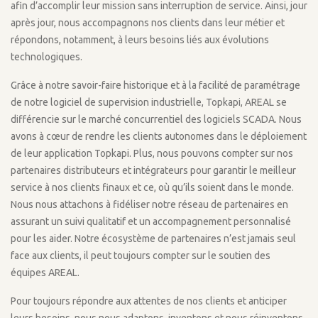
afin d’accomplir leur mission sans interruption de service. Ainsi, jour
après jour, nous accompagnons nos clients dans leur métier et
répondons, notamment, à leurs besoins liés aux évolutions
technologiques.
Grâce à notre savoir-faire historique et à la facilité de paramétrage
de notre logiciel de supervision industrielle, Topkapi, AREAL se
différencie sur le marché concurrentiel des logiciels SCADA. Nous
avons à cœur de rendre les clients autonomes dans le déploiement
de leur application Topkapi. Plus, nous pouvons compter sur nos
partenaires distributeurs et intégrateurs pour garantir le meilleur
service à nos clients finaux et ce, où qu’ils soient dans le monde.
Nous nous attachons à fidéliser notre réseau de partenaires en
assurant un suivi qualitatif et un accompagnement personnalisé
pour les aider. Notre écosystème de partenaires n’est jamais seul
face aux clients, il peut toujours compter sur le soutien des
équipes AREAL.
Pour toujours répondre aux attentes de nos clients et anticiper
leurs besoins, nous nous adaptons, inventons et nous réinventons.