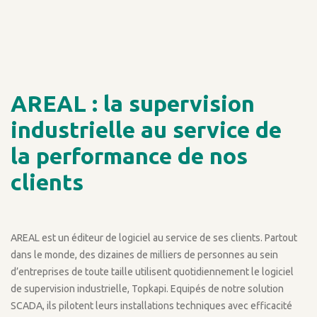
AREAL : la supervision
industrielle au service de
la performance de nos
clients
AREAL est un éditeur de logiciel au service de ses clients. Partout
dans le monde, des dizaines de milliers de personnes au sein
d’entreprises de toute taille utilisent quotidiennement le logiciel
de supervision industrielle, Topkapi. Equipés de notre solution
SCADA, ils pilotent leurs installations techniques avec efficacité