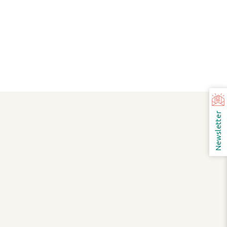
Newsletter