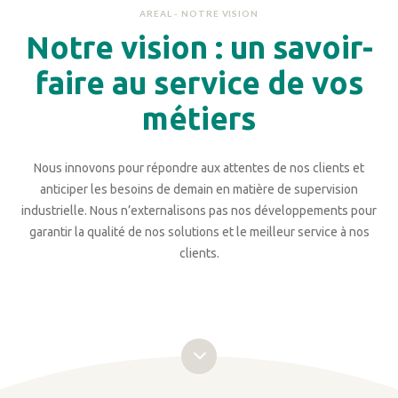
AREAL - NOTRE VISION
Notre vision : un savoir-
faire au service de vos
métiers
Nous innovons pour répondre aux attentes de nos clients et
anticiper les besoins de demain en matière de supervision
industrielle. Nous n’externalisons pas nos développements pour
garantir la qualité de nos solutions et le meilleur service à nos
clients.