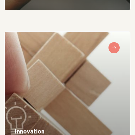
Innovation