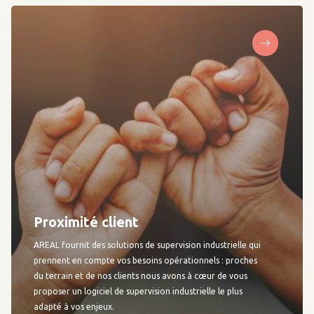
Proximité client
AREAL fournit des solutions de supervision industrielle qui
prennent en compte vos besoins opérationnels : proches
du terrain et de nos clients nous avons à cœur de vous
proposer un logiciel de supervision industrielle le plus
adapté à vos enjeux.