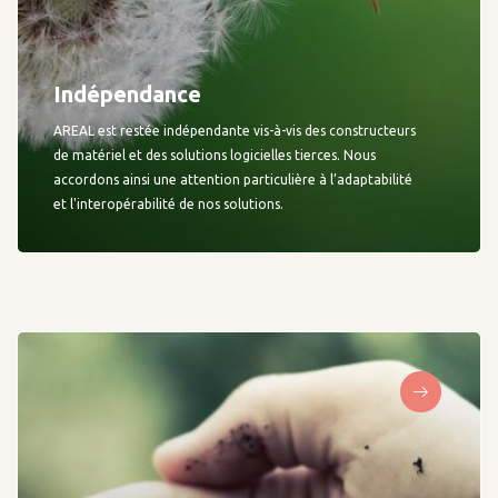
Indépendance
AREAL est restée indépendante vis-à-vis des constructeurs
de matériel et des solutions logicielles tierces. Nous
accordons ainsi une attention particulière à l’adaptabilité
et l'interopérabilité de nos solutions.