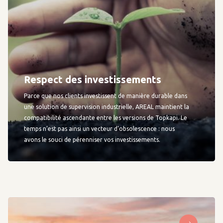
Respect des investissements
Parce que nos clients investissent de manière durable dans
une solution de supervision industrielle, AREAL maintient la
compatibilité ascendante entre les versions de Topkapi. Le
temps n’est pas ainsi un vecteur d’obsolescence : nous
avons le souci de pérenniser vos investissements.