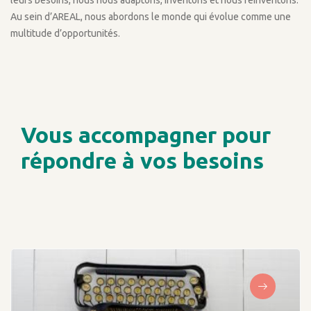
Au sein d’AREAL, nous abordons le monde qui évolue comme une
multitude d’opportunités.
Vous accompagner pour
répondre à vos besoins