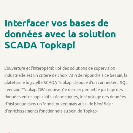
Interfacer vos bases de
données avec la solution
SCADA Topkapi
L’ouverture et l’interopérabilité des solutions de supervision
industrielle est un critère de choix. Afin de répondre à ce besoin, la
plateforme logicielle SCADA Topkapi dispose d’un connecteur SQL
- version "Topkapi DB" requise. Ce dernier permet le partage des
données entre applicatifs informatiques, le stockage des données
d’historique dans un format ouvert mais aussi de bénéficier
d’enrichissements fonctionnels au sein de Topkapi.