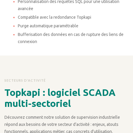
Personnalisation des requêtes SQL pour une utilisation
avancée
Compatible avec la redondance Topkapi
Purge automatique paramétrable
Bufferisation des données en cas de rupture des liens de
connexion
SECTEURS D'ACTIVITÉ
Topkapi : logiciel SCADA
multi-sectoriel
Découvrez comment notre solution de supervision industrielle
répond aux besoins de votre secteur d’activité : enjeux, atouts
fonctionnels, applications métier, cas concrets d’utilisation.