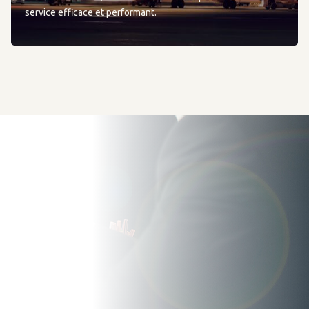
service efficace et performant.