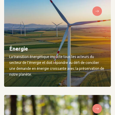
Énergie
La transition énergétique impacte tous les acteurs du
secteur de l’énergie et doit répondre au défi de concilier
une demande en énergie croissante avec la préservation de
notre planète.