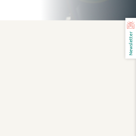
Newsletter