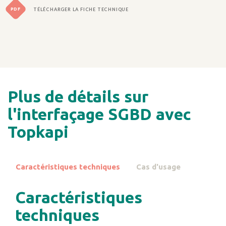
PDF
TÉLÉCHARGER LA FICHE TECHNIQUE
Plus de détails sur
l'interfaçage SGBD avec
Topkapi
Caractéristiques techniques
Cas d'usage
Caractéristiques
techniques