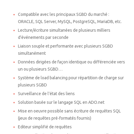
Compatible avec les principaux SGBD du marché :
ORACLE, SQL Server, MySQL, PostgreSQL, MariaDB, etc.
Lecture/écriture simultanées de plusieurs milliers
d’événements par seconde
Liaison souple et performante avec plusieurs SGBD
simultanément
Données dirigées de façon identique ou différenciée vers
un ou plusieurs SGBD…
Système de load balancing pour répartition de charge sur
plusieurs SGBD
Surveillance de l’état des liens
Solution basée sur le langage SQL en ADO.net
Mise en oeuvre possible sans écriture de requêtes SQL
(jeux de requêtes pré-formatés fournis)
Editeur simplifié de requêtes