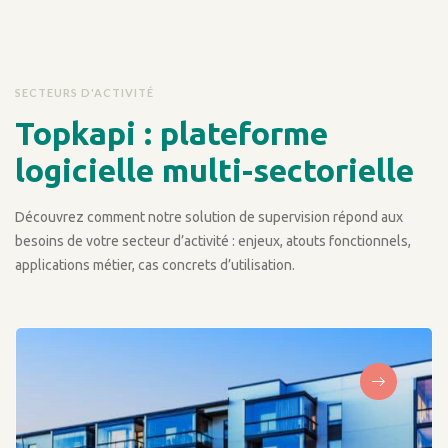
SECTEURS D'ACTIVITÉ
Topkapi : plateforme
logicielle multi-sectorielle
Découvrez comment notre solution de supervision répond aux
besoins de votre secteur d’activité : enjeux, atouts fonctionnels,
applications métier, cas concrets d’utilisation.