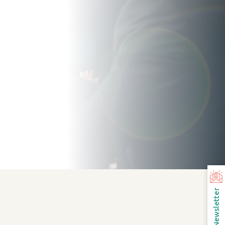
Newsletter