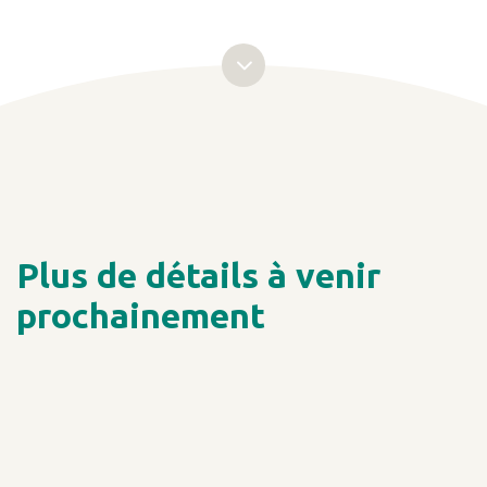
Plus de détails à venir
prochainement