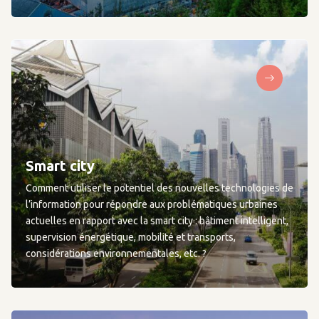
Smart city
Comment utiliser le potentiel des nouvelles technologies de
l’information pour répondre aux problématiques urbaines
actuelles en rapport avec la smart city : bâtiment intelligent,
supervision énergétique, mobilité et transports,
considérations environnementales, etc. ?