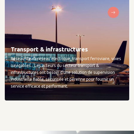
Transport & infrastructures
Réseau d'eau, réseau électrique, transport ferroviaire, voies
navigables... Les acteurs du secteur transport &
infrastructures ont besoin d’une solution de supervision
industrielle fiable, sécurisée et pérenne pour fournir un
service efficace et performant.