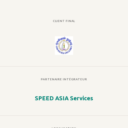
CLIENT FINAL
PARTENAIRE INTÉGRATEUR
SPEED ASIA Services