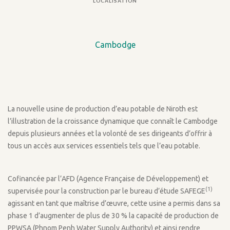
LOCALISATION
Cambodge
La nouvelle usine de production d’eau potable de Niroth est
l’illustration de la croissance dynamique que connaît le Cambodge
depuis plusieurs années et la volonté de ses dirigeants d’offrir à
tous un accès aux services essentiels tels que l’eau potable.
Cofinancée par l’AFD (Agence Française de Développement) et
(1)
supervisée pour la construction par le bureau d’étude SAFEGE
agissant en tant que maîtrise d’œuvre, cette usine a permis dans sa
phase 1 d’augmenter de plus de 30 % la capacité de production de
PPWSA (Phnom Penh Water Supply Authority) et ainsi rendre