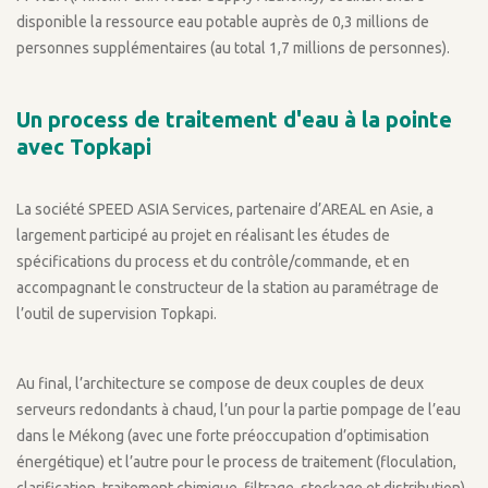
disponible la ressource eau potable auprès de 0,3 millions de
personnes supplémentaires (au total 1,7 millions de personnes).
Un process de traitement d'eau à la pointe
avec Topkapi
La société SPEED ASIA Services, partenaire d’AREAL en Asie, a
largement participé au projet en réalisant les études de
spécifications du process et du contrôle/commande, et en
accompagnant le constructeur de la station au paramétrage de
l’outil de supervision Topkapi.
Au final, l’architecture se compose de deux couples de deux
serveurs redondants à chaud, l’un pour la partie pompage de l’eau
dans le Mékong (avec une forte préoccupation d’optimisation
énergétique) et l’autre pour le process de traitement (floculation,