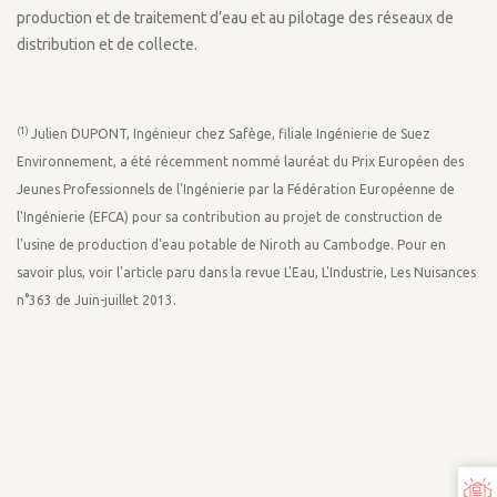
production et de traitement d’eau et au pilotage des réseaux de
distribution et de collecte.
(1)
Julien DUPONT, Ingénieur chez Safège, filiale Ingénierie de Suez
Environnement, a été récemment nommé lauréat du Prix Européen des
Jeunes Professionnels de l'Ingénierie par la Fédération Européenne de
l'Ingénierie (EFCA) pour sa contribution au projet de construction de
l'usine de production d'eau potable de Niroth au Cambodge. Pour en
savoir plus, voir l'article paru dans la revue L'Eau, L'Industrie, Les Nuisances
n°363 de Juin-juillet 2013.