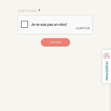
CAPTCHA
Newsletter