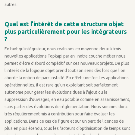
autres.
Quel est l’intérêt de cette structure objet
plus particulièrement pour les intégrateurs
?
En tant qu'intégrateur, nous réalisons en moyenne deux à trois
nouvelles applications Topkapi par an : notre couche métier nous
permet d’être d’abord compétitif sur ces nouveaux projets. De plus
l'intérêt de la logique objet prend tout son sens dès lors que l'on
aborde la notion de parc installé. En effet, une fois les applications
opérationnelles, il est rare qu'un exploitant soit parfaitement
autonome pour gérer les évolutions dues à l'ajout ou la
suppression d'ouvrages, en eau potable comme en assainissement,
sans parler des évolutions de réglementation. Nous sommes donc
très régulièrement mis à contribution pour faire évoluer les
applications. Dans ce cas de figure et sur un parc de licences de
plus en plus étendu, tous les facteurs d’optimisation de temps sont