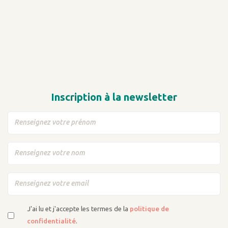
Inscription à la newsletter
J'ai lu et j'accepte les termes de la
politique de
confidentialité
.