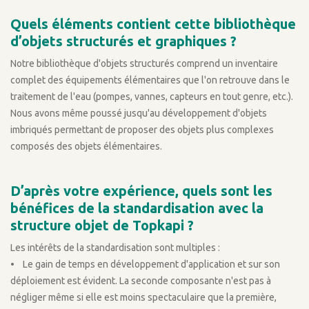
Quels éléments contient cette bibliothèque
d’objets structurés et graphiques ?
Notre bibliothèque d'objets structurés comprend un inventaire
complet des équipements élémentaires que l'on retrouve dans le
traitement de l'eau (pompes, vannes, capteurs en tout genre, etc.).
Nous avons même poussé jusqu'au développement d'objets
imbriqués permettant de proposer des objets plus complexes
composés des objets élémentaires.
D’après votre expérience, quels sont les
bénéfices de la standardisation avec la
structure objet de Topkapi ?
Les intérêts de la standardisation sont multiples :
• Le gain de temps en développement d'application et sur son
déploiement est évident. La seconde composante n'est pas à
négliger même si elle est moins spectaculaire que la première,