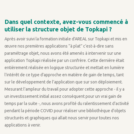
Dans quel contexte, avez-vous commencé à
utiliser la structure objet de Topkapi ?
Après avoir suivi la formation initiale d'AREAL sur Topkapi et mis en
œuvre nos premières applications ‘’à plat’’ c’est-à-dire sans
paramétrage objet, nous avons été amenés à intervenir sur une
application Topkapi réalisée par un confrère. Cette dernière était
entièrement réalisée en logique structurée et mettait en lumière
l'intérêt de ce type d'approche en matière de gain de temps, tant
sur le développement de l'application que sur son déploiement.
Mesurant l'ampleur du travail pour adopter cette approche - il y a
un investissement initial assez conséquent pour un vrai gain de
temps par la suite -, nous avons profité du ralentissement d’activité
pendant la période COVID pour réaliser une bibliothèque d'objets
structurés et graphiques qui allait nous servir pour toutes nos
applications à venir.